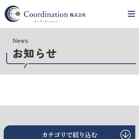
News
お知らせ
カテゴリで絞り込む