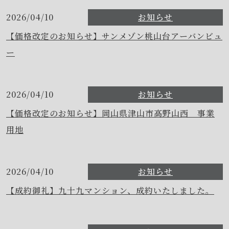
2026/04/10
お知らせ
【価格改定のお知らせ】サンメゾン桃山台アーバンビュ
ー
2026/04/10
お知らせ
【価格改定のお知らせ】岡山県津山市高野山西 事業
用地
2026/04/10
お知らせ
【成約御礼】九十九マンション、成約いたしました。