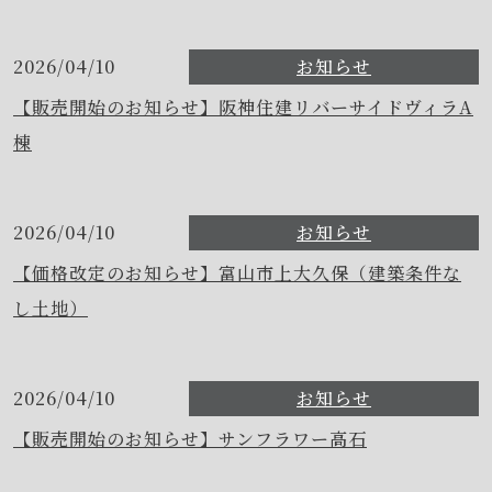
2026/04/10
お知らせ
【販売開始のお知らせ】阪神住建リバーサイドヴィラA
棟
2026/04/10
お知らせ
【価格改定のお知らせ】富山市上大久保（建築条件な
し土地）
2026/04/10
お知らせ
【販売開始のお知らせ】サンフラワー高石