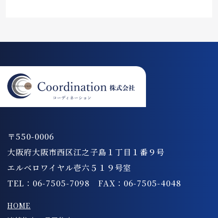
〒550-0006
大阪府大阪市西区江之子島１丁目１番９号
エルベロワイヤル壱六５１９号室
TEL：06-7505-7098 FAX：06-7505-4048
HOME