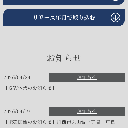
リリース年月で絞り込む
お知らせ
2026/04/24
お知らせ
【ＧＷ休業のお知らせ】
2026/04/19
お知らせ
【販売開始のお知らせ】川西市丸山台一丁目 戸建