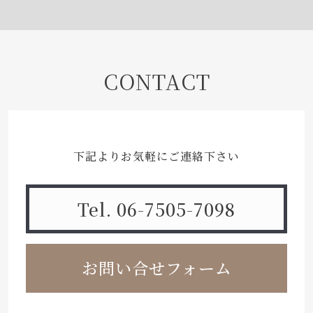
CONTACT
下記よりお気軽にご連絡下さい
Tel. 06-7505-7098
お問い合せフォーム