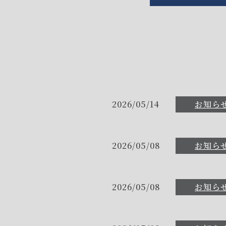
2026/05/14
お知ら
2026/05/08
お知ら
2026/05/08
お知ら