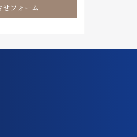
合せフォーム