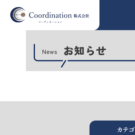
お知らせ
News
カテゴ