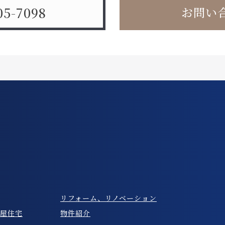
05-7098
お問い
リフォーム、リノベーション
屋住宅
物件紹介