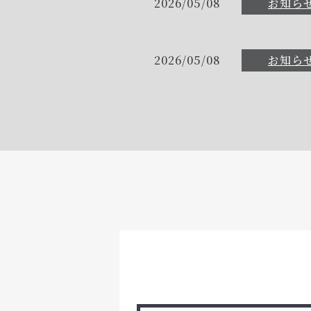
2026/05/08
お知ら
2026/05/08
お知ら