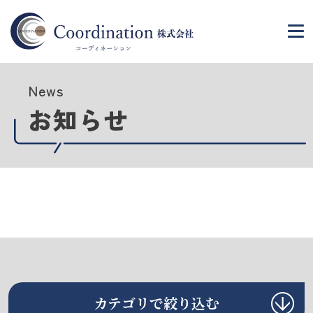
News
お知らせ
カテゴリで絞り込む