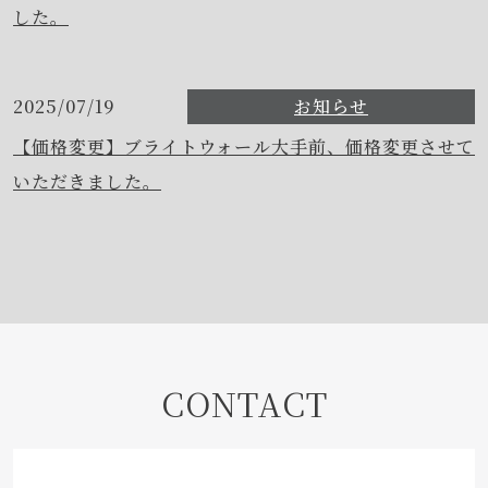
した。
2025/07/19
お知らせ
【価格変更】ブライトウォール大手前、価格変更させて
いただきました。
CONTACT