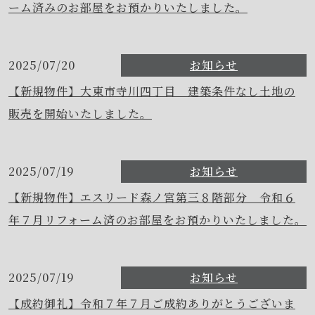
ーム済みのお部屋をお預かりいたしました。
2025/07/20
お知らせ
【新規物件】大東市寺川四丁目 建築条件なし土地の
販売を開始いたしました。
2025/07/19
お知らせ
【新規物件】エスリード森ノ宮第三８階部分 令和６
年７月リフォーム済のお部屋をお預かりいたしました。
2025/07/19
お知らせ
【成約御礼】令和７年７月ご成約ありがとうございま