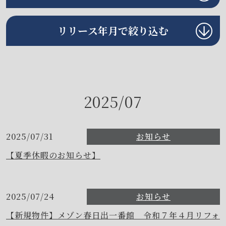
リリース年月で絞り込む
2025/07
2025/07/31
お知らせ
【夏季休暇のお知らせ】
2025/07/24
お知らせ
【新規物件】メゾン春日出一番館 令和７年４月リフォ