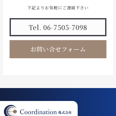
下記よりお気軽にご連絡下さい
Tel. 06-7505-7098
お問い合せフォーム