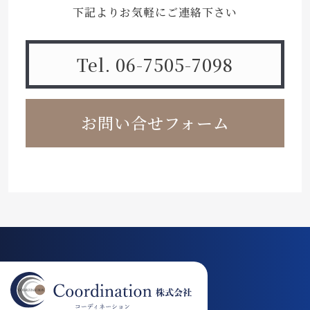
下記よりお気軽にご連絡下さい
Tel. 06-7505-7098
お問い合せフォーム