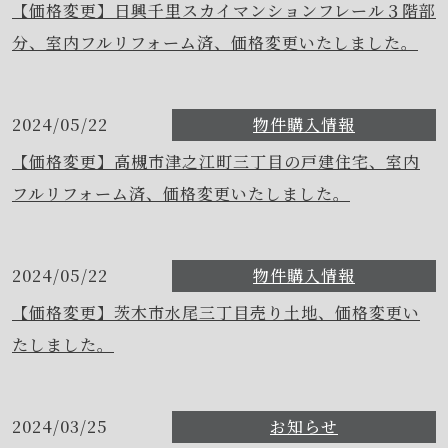
【価格変更】日興千里スカイマンションフレール３階部
分、室内フルリフォーム済、価格変更いたしました。
2024/05/22
物件購入情報
【価格変更】高槻市津之江町三丁目の戸建住宅、室内
フルリフォーム済、価格変更いたしました。
2024/05/22
物件購入情報
【価格変更】茨木市水尾三丁目売り土地、価格変更い
たしました。
2024/03/25
お知らせ