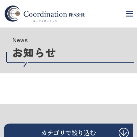
News
お知らせ
カテゴリで絞り込む