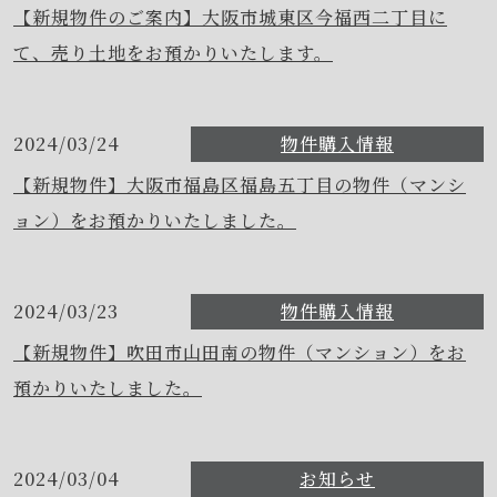
【新規物件のご案内】大阪市城東区今福西二丁目に
て、売り土地をお預かりいたします。
2024/03/24
物件購入情報
【新規物件】大阪市福島区福島五丁目の物件（マンシ
ョン）をお預かりいたしました。
2024/03/23
物件購入情報
【新規物件】吹田市山田南の物件（マンション）をお
預かりいたしました。
2024/03/04
お知らせ