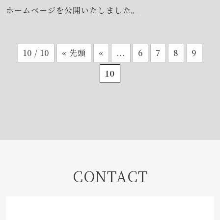
ホームページを公開いたしました。
10 / 10
« 先頭
«
...
6
7
8
9
10
CONTACT