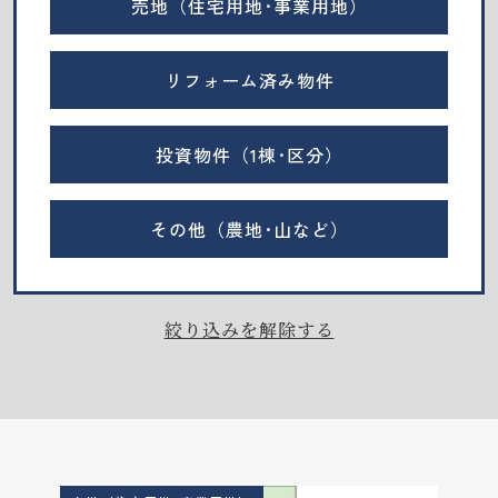
売地（住宅用地･事業用地）
リフォーム済み物件
投資物件（1棟･区分）
その他（農地･山など）
絞り込みを解除する