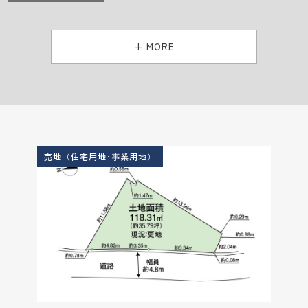
+ MORE
売地（住宅用地･事業用地）