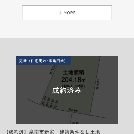
+ MORE
売地（住宅用地･事業用地）
成約済み
【成約済】泉南市新家 建築条件なし土地