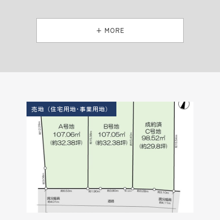
+ MORE
売地（住宅用地･事業用地）