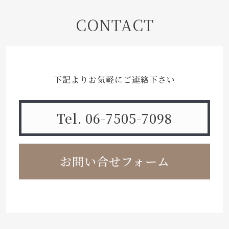
CONTACT
下記よりお気軽にご連絡下さい
Tel. 06-7505-7098
お問い合せフォーム