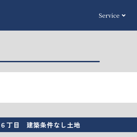
Service
６丁目 建築条件なし土地