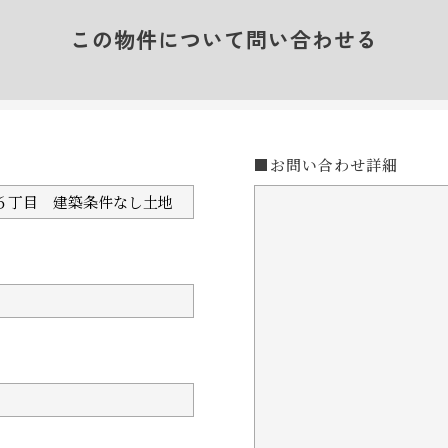
この物件について問い合わせる
■お問い合わせ詳細