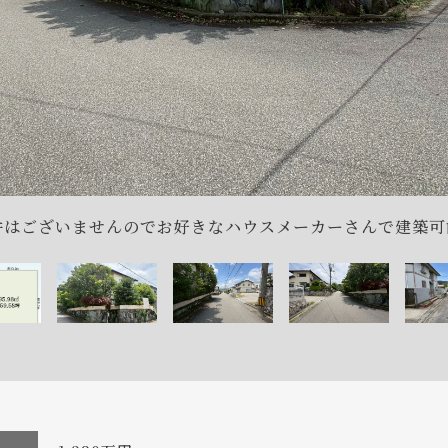
件はございませんのでお好きなハウスメーカーさんで建築可