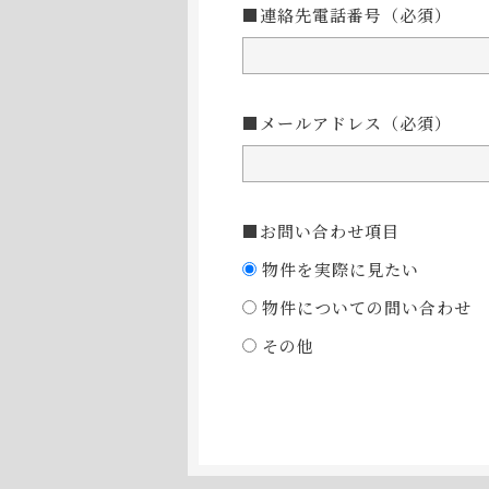
■連絡先電話番号
（必須）
■メールアドレス
（必須）
■お問い合わせ項目
物件を実際に見たい
物件についての問い合わせ
その他