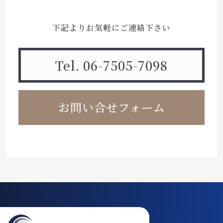
下記よりお気軽にご連絡下さい
Tel. 06-7505-7098
お問い合せフォーム