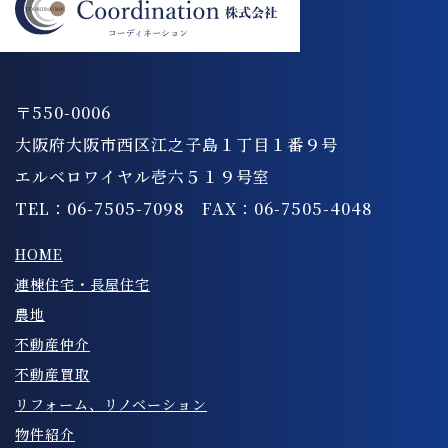
〒550-0006
大阪府大阪市西区江之子島１丁目１番９号
エルベロワイヤル壱六５１９号室
TEL：06-7505-7098 FAX：06-7505-4048
HOME
連棟住宅・長屋住宅
農地
不動産仲介
不動産買取
リフォーム、リノベーション
物件紹介