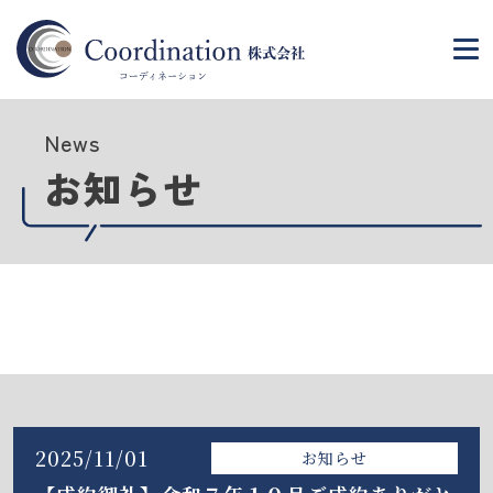
News
お知らせ
2025/11/01
お知らせ