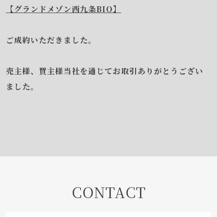
【グランドメゾン西九条BIO】
ご成約いただきました。
売主様、買主様当社を通じてお取引ありがとうござい
ました。
CONTACT