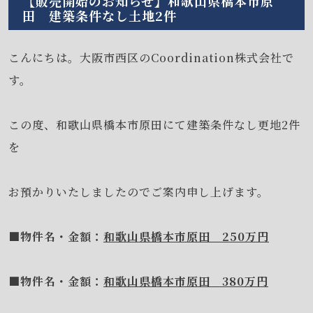
【販売開始のお知らせ】和歌山県橋本市原
田 建築条件なし土地2件
こんにちは。大阪市西区のCoordination株式会社で
す。
この度、和歌山県橋本市原田にて建築条件なし更地2件
を
お預かりいたしましたのでご案内申し上げます。
■物件名・金額：
和歌山県橋本市原田 250万円
■物件名・金額：
和歌山県橋本市原田 380万円