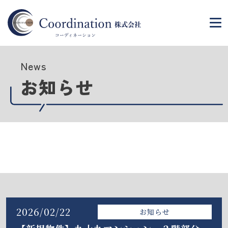
News
お知らせ
2026/02/22
お知らせ