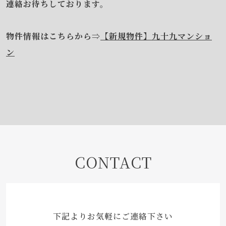
連絡お待ちしております。
物件情報はこちらから⇒
【新規物件】九十九マンショ
ン
CONTACT
下記よりお気軽にご連絡下さい