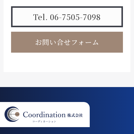
Tel. 06-7505-7098
お問い合せフォーム