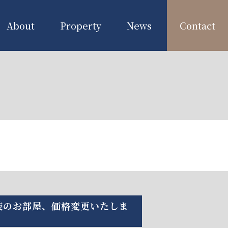
About
Property
News
Contact
装のお部屋、価格変更いたしま