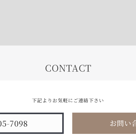
CONTACT
下記よりお気軽にご連絡下さい
05-7098
お問い