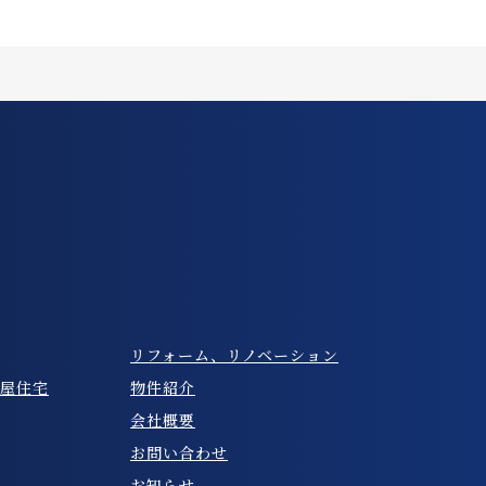
リフォーム、リノベーション
屋住宅
物件紹介
会社概要
お問い合わせ
お知らせ