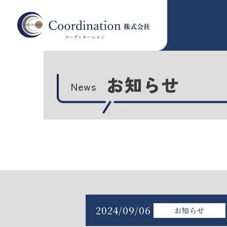
お知らせ
News
2024/09/06
お知らせ