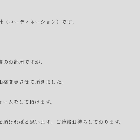
式会社（コーディネーション）です。
装のお部屋ですが、
価格変更させて頂きました。
ォームをして頂けます。
せ頂ければと思います。ご連絡お待ちしております。