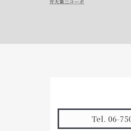
弁天第三コーポ
Tel. 06-75